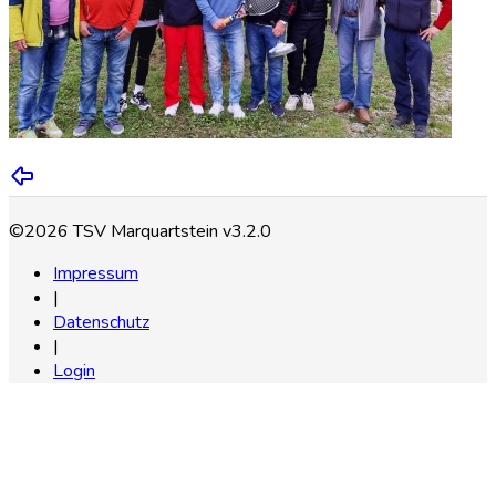
©2026 TSV Marquartstein v3.2.0
Impressum
|
Datenschutz
|
Login